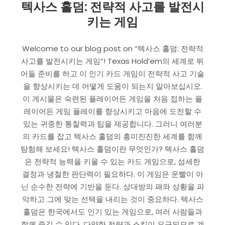
텍사스 홀덤: 전략적 사고를 발전시
키는 게임
Welcome to our blog post on “텍사스 홀덤: 전략적
사고를 발전시키는 게임”! Texas Hold’em의 세계로 뛰
어들 준비를 하고 이 인기 카드 게임이 전략적 사고 기술
을 향상시키는 데 어떻게 도움이 되는지 알아보십시오.
이 게시물은 숙련된 플레이어든 게임을 처음 접하는 플
레이어든 게임 플레이를 향상시키고 마음에 도전할 수
있는 귀중한 통찰력과 팁을 제공합니다. 그러니 여러분
의 카드를 잡고 텍사스 홀덤의 흥미진진한 세계를 함께
탐험해 보세요! 텍사스 홀덤이란 무엇인가? 텍사스 홀덤
은 전략적 능력을 키울 수 있는 카드 게임으로, 섬세한
결정과 냉철한 판단력이 필요하다. 이 게임은 운빨이 아
닌 순수한 전략에 기반을 둔다. 상대방의 패와 상황을 파
악하고 그에 맞는 선택을 내리는 것이 중요하다. 텍사스
홀덤은 한국에서도 인기 있는 게임으로, 여러 사람들과
함께 즐길 수 있다. 다양한 전략과 스킬이 요구되므로 계