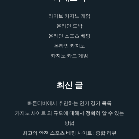
라이브 카지노 게임
온라인 도박
온라인 스포츠 베팅
온라인 카지노
카지노 카드 게임
최신 글
빠른티비에서 추천하는 인기 경기 목록
카지노 사이트 의 규모에 대해서 정확히 알 수 있는
방법
최고의 안전 스포츠 베팅 사이트 : 종합 리뷰