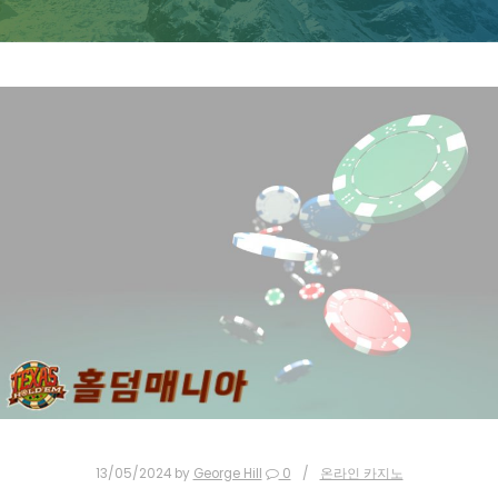
13/05/2024
by
George Hill
0
온라인 카지노