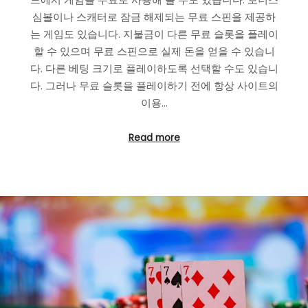
심볼이나 스캐터로 잠금 해제되는 무료 스핀을 제공하
는 게임도 있습니다. 지불금이 다른 무료 슬롯을 플레이
할 수 있으며 무료 스핀으로 실제 돈을 얻을 수 있습니
다. 다른 베팅 크기로 플레이하도록 선택할 수도 있습니
다. 그러나 무료 슬롯을 플레이하기 전에 항상 사이트의
이용…
Read more