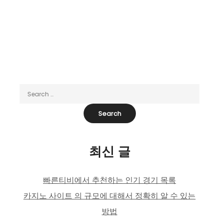
최신 글
빠른티비에서 추천하는 인기 경기 목록
카지노 사이트 의 규모에 대해서 정확히 알 수 있는
방법