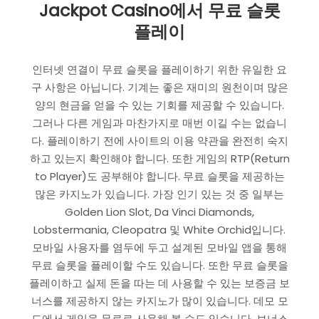
Jackpot Casino에서 무료 슬롯
플레이
인터넷 연결이 무료 슬롯을 플레이하기 위한 유일한 요
구 사항은 아닙니다. 기계는 좋은 재미의 원천이며 많은
양의 현금을 얻을 수 있는 기회를 제공할 수 있습니다.
그러나 다른 게임과 마찬가지로 매번 이길 수는 없습니
다. 플레이하기 전에 사이트의 이용 약관을 완전히 숙지
하고 있는지 확인해야 합니다. 또한 게임의 RTP(Return
to Player)도 공부해야 합니다. 무료 슬롯을 제공하는
많은 카지노가 있습니다. 가장 인기 있는 것 중 일부는
Golden Lion Slot, Da Vinci Diamonds,
Lobstermania, Cleopatra 및 White Orchid입니다.
모바일 사용자를 염두에 두고 설계된 모바일 앱을 통해
무료 슬롯을 플레이할 수도 있습니다. 또한 무료 슬롯을
플레이하고 실제 돈을 따는 데 사용할 수 있는 보증금 보
너스를 제공하지 않는 카지노가 많이 있습니다. 데모 모
드에서 게임을 무료로 사용해 볼 수도 있습니다. 보너스