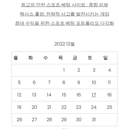
최고의 안전 스포츠 베팅 사이트 : 종합 리뷰
텍사스 홀덤: 전략적 사고를 발전시키는 게임
최대 수익을 위한 스포츠 베팅 포트폴리오 다각화
2022 12월
월
화
수
목
금
토
일
1
2
3
4
5
6
7
8
9
10
11
12
13
14
15
16
17
18
19
20
21
22
23
24
25
26
27
28
29
30
31