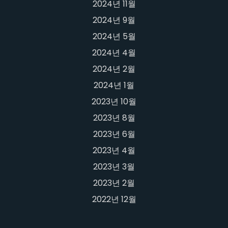
2024년 11월
2024년 9월
2024년 5월
2024년 4월
2024년 2월
2024년 1월
2023년 10월
2023년 8월
2023년 6월
2023년 4월
2023년 3월
2023년 2월
2022년 12월