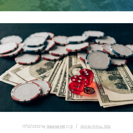
17/12/2022
by
George Hill
0
라이브 카지노 게임