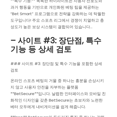
**특수 기능:** 독특한 하이라이트는 사용자 선호도와
과거 행동을 기반으로 개인화된 베팅 팁을 제공하는
“Bet Smart” 프로그램으로 전략을 강화하는 데 탁월한
도구입니다! 주요 스포츠 리그에서 경쟁이 치열하고 충
성도가 높은 보상 시스템이 결합되어 있습니다…
– 사이트 #3: 장단점, 특수
기능 등 상세 검토
### 사이트 #3: 장단점 및 특수 기능을 포함한 상세
검토
온라인 스포츠 베팅의 거물 중 하나는 흥분을 손상시키
지 않고 사용자 안전을 자부하는 플랫폼
**BetSecure**입니다. 날렵한 인터페이스와 모바일 친
화적인 디자인을 갖춘 BetSecure는 초보자와 노련한
베터 모두에게 내비게이션을 쉽게 해줍니다.