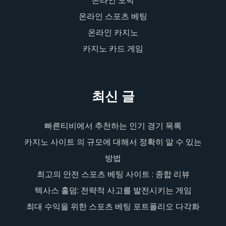
온라인 도박
온라인 스포츠 베팅
온라인 카지노
카지노 카드 게임
최신 글
빠른티비에서 추천하는 인기 경기 목록
카지노 사이트 의 규모에 대해서 정확히 알 수 있는
방법
최고의 안전 스포츠 베팅 사이트 : 종합 리뷰
텍사스 홀덤: 전략적 사고를 발전시키는 게임
최대 수익을 위한 스포츠 베팅 포트폴리오 다각화