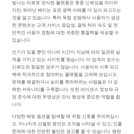
빛나는 리뷰로 장식된 플랫폼은 종종 신뢰성을 의미하
지만, 뛰어난 베터는 표면 광택 아래를 더 깊이 파고드는
것을 알고 있습니다. 특히 독립 포럼에서 사용자가 생성
한 콘텐츠는 고객 서비스 응답성, 결제 처리 속도 및 전
반적인 사용자 경험에 대한 귀중한 통찰력을 제공할 수
있습니다.
인기가 있을 뿐만 아니라 시간이 지남에 따라 일관된 실
적을 가지고 있는 사이트를 찾습니다. 이 업계의 장수는
신뢰도와 동일한 경우가 많습니다. 사용자의 사후 피드
백에 적극적으로 참여하는 플랫폼을 고려해 보십시오.
문제를 해결하거나 승리를 축하하려는 사람들은 더 강
력한 커뮤니티를 구축합니다. 또한 라이센스 정보와 규
정 준수에 대한 투명성은 인식 형성에 중요한 역할을 합
니다.
다양한 베팅 옵션을 탐색할 때 위험 신호를 주의하십시
오. 지나치게 선별된 증언은 조작을 나타낼 수 있고, 인출
문제에 대한 빈번한 불만은 경고를 줄 수 있습니다. 평판