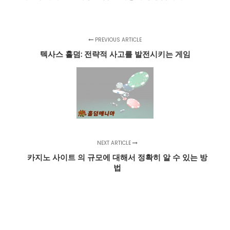
PREVIOUS ARTICLE
텍사스 홀덤: 전략적 사고를 발전시키는 게임
NEXT ARTICLE
카지노 사이트 의 규모에 대해서 정확히 알 수 있는 방
법