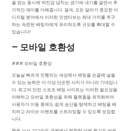
을 얻는 동시에 박진감 넘치는 경기에 내기를 걸면서 추
가적인 재미를 더해줍니다. 결국, 모든 달러가 중요한 이
디지털 분야에서 이러한 인센티브는 최대 가치를 추구
하는 숙련된 베팅자에게 유리하도록 규모를 확대할 수
있습니다!
– 모바일 호환성
### 모바일 호환성
오늘날 빠르게 진행되는 세상에서 베팅을 손끝에 넣을
수 있는 능력은 더 이상 단순한 사치가 아니라 기대입니
다. 최고의 안전 스포츠 베팅 사이트는 이러한 필요성을
이해하고 모바일 호환성을 위해 플랫폼을 최적화하여
사용자가 이동 중에도 쉽게 승산을 탐색하고 베팅을 배
치하고 라이브 이벤트를 스트리밍할 수 있도록 보장합
니다.
줄을 서서 기다리든 공원에서 화창한 날을 즐기든 반응