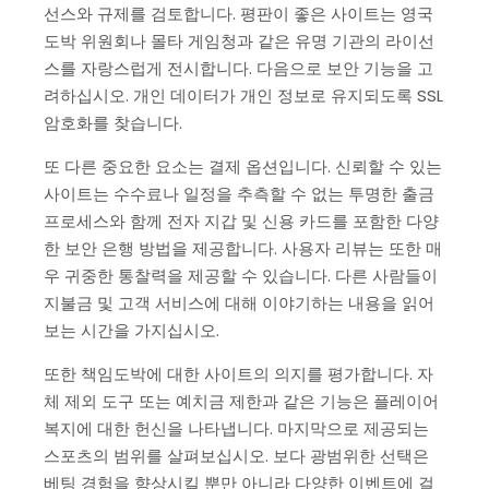
선스와 규제를 검토합니다. 평판이 좋은 사이트는 영국
도박 위원회나 몰타 게임청과 같은 유명 기관의 라이선
스를 자랑스럽게 전시합니다. 다음으로 보안 기능을 고
려하십시오. 개인 데이터가 개인 정보로 유지되도록 SSL
암호화를 찾습니다.
또 다른 중요한 요소는 결제 옵션입니다. 신뢰할 수 있는
사이트는 수수료나 일정을 추측할 수 없는 투명한 출금
프로세스와 함께 전자 지갑 및 신용 카드를 포함한 다양
한 보안 은행 방법을 제공합니다. 사용자 리뷰는 또한 매
우 귀중한 통찰력을 제공할 수 있습니다. 다른 사람들이
지불금 및 고객 서비스에 대해 이야기하는 내용을 읽어
보는 시간을 가지십시오.
또한 책임도박에 대한 사이트의 의지를 평가합니다. 자
체 제외 도구 또는 예치금 제한과 같은 기능은 플레이어
복지에 대한 헌신을 나타냅니다. 마지막으로 제공되는
스포츠의 범위를 살펴보십시오. 보다 광범위한 선택은
베팅 경험을 향상시킬 뿐만 아니라 다양한 이벤트에 걸