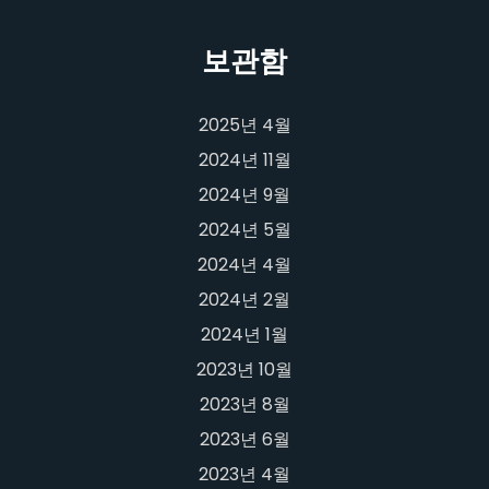
보관함
2025년 4월
2024년 11월
2024년 9월
2024년 5월
2024년 4월
2024년 2월
2024년 1월
2023년 10월
2023년 8월
2023년 6월
2023년 4월