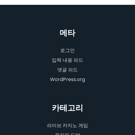
메타
로그인
입력 내용 피드
댓글 피드
WordPress.org
카테고리
라이브 카지노 게임