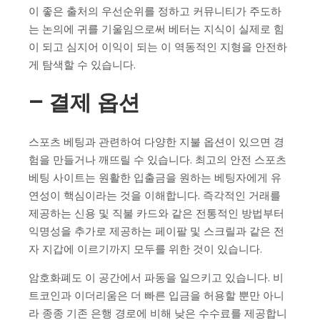
이 좋은 출처의 우선순위를 정하고 커뮤니티가 주도하
는 논의에 귀를 기울임으로써 베터는 지식이 실제로 힘
이 되고 심지어 이익이 되는 이 역동적인 지형을 안전하
게 탐색할 수 있습니다.
– 결제 옵션
스포츠 베팅과 관련하여 다양한 지불 옵션이 있으면 경
험을 만들거나 깨뜨릴 수 있습니다. 최고의 안전 스포츠
베팅 사이트는 원활한 입출금을 원하는 베팅자에게 유
연성이 핵심이라는 것을 이해합니다. 즉각적인 거래를
제공하는 신용 및 직불 카드와 같은 전통적인 방법부터
익명성을 추가로 제공하는 페이팔 및 스크릴과 같은 전
자 지갑에 이르기까지 모두를 위한 것이 있습니다.
암호화폐도 이 공간에서 파동을 일으키고 있습니다. 비
트코인과 이더리움은 더 빠른 입금을 허용할 뿐만 아니
라 종종 기존 은행 경로에 비해 낮은 수수료를 제공합니