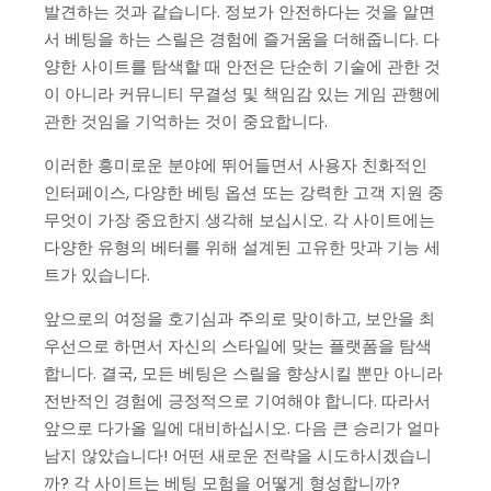
발견하는 것과 같습니다. 정보가 안전하다는 것을 알면
서 베팅을 하는 스릴은 경험에 즐거움을 더해줍니다. 다
양한 사이트를 탐색할 때 안전은 단순히 기술에 관한 것
이 아니라 커뮤니티 무결성 및 책임감 있는 게임 관행에
관한 것임을 기억하는 것이 중요합니다.
이러한 흥미로운 분야에 뛰어들면서 사용자 친화적인
인터페이스, 다양한 베팅 옵션 또는 강력한 고객 지원 중
무엇이 가장 중요한지 생각해 보십시오. 각 사이트에는
다양한 유형의 베터를 위해 설계된 고유한 맛과 기능 세
트가 있습니다.
앞으로의 여정을 호기심과 주의로 맞이하고, 보안을 최
우선으로 하면서 자신의 스타일에 맞는 플랫폼을 탐색
합니다. 결국, 모든 베팅은 스릴을 향상시킬 뿐만 아니라
전반적인 경험에 긍정적으로 기여해야 합니다. 따라서
앞으로 다가올 일에 대비하십시오. 다음 큰 승리가 얼마
남지 않았습니다! 어떤 새로운 전략을 시도하시겠습니
까? 각 사이트는 베팅 모험을 어떻게 형성합니까?