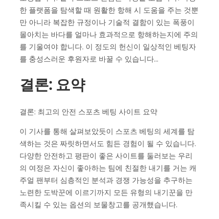
한 플랫폼을 탐색할 때 원활한 항해 시 도움을 주는 것뿐
만 아니라 복잡한 규정이나 기술적 결함이 있는 폭풍이
몰아치는 바다를 얼마나 효과적으로 항해하는지에 주의
를 기울여야 합니다. 이 정도의 헌신이 일상적인 베팅자
를 충성스러운 후원자로 바꿀 수 있습니다…
결론: 요약
결론: 최고의 안전 스포츠 베팅 사이트 요약
이 기사를 통해 살펴보았듯이 스포츠 베팅의 세계를 탐
색하는 것은 짜릿하면서도 힘든 경험이 될 수 있습니다.
다양한 안전하고 평판이 좋은 사이트를 둘러보는 우리
의 여정은 자신이 좋아하는 팀에 친절한 내기를 거는 캐
주얼 팬부터 심층적인 분석과 경쟁 가능성을 추구하는
노련한 도박꾼에 이르기까지 모든 유형의 내기꾼을 만
족시킬 수 있는 옵션의 보물창고를 공개했습니다.