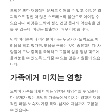
다.
도박은 또한 재정적인 문제로 이어질 수 있고, 이것은 결
과적으로 훨씬 더 많은 스트레스와 불안으로 이어질 수
있습니다. 이것은 도박과 정신 건강 문제의 악순환을 만
들 수 있는데, 이것은 탈출하기 매우 어렵습니다.
만약 여러분이나 여러분이 아는 누군가가 도박으로 어
려움을 겪고 있다면, 도움을 구하는 것이 중요합니다. 사
람들이 도박 중독을 극복하고 그들의 삶을 정상 궤도에
올려놓을 수 있도록 도와줄 수 있는 많은 자원들이 있습
니다.
가족에게 미치는 영향
도박이 가족들에게 미치는 영향은 재앙적일 수 있습니
다. 문제가 있는 도박이 가족들에게 미치는 영향은 재정
적인 파멸, 노숙자, 가정 폭력, 심지어 자살까지 포함할
수 있습니다.