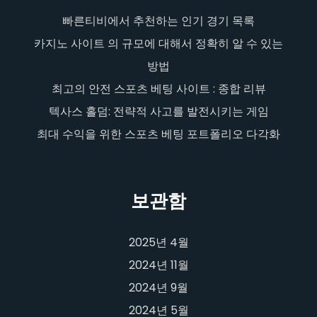
빠른티비에서 추천하는 인기 경기 목록
카지노 사이트 의 규모에 대해서 정확히 알 수 있는
방법
최고의 안전 스포츠 베팅 사이트 : 종합 리뷰
텍사스 홀덤: 전략적 사고를 발전시키는 게임
최대 수익을 위한 스포츠 베팅 포트폴리오 다각화
보관함
2025년 4월
2024년 11월
2024년 9월
2024년 5월