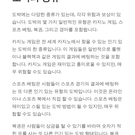
도박에는 다양한 종류가 있는데, 각각 위험과 보상이 있
습니다. 도박의 몇 가지 일반적인 유형은 카지노 게임, 스
포츠 베팅, 복권, 그리고 경마를 포함됩니다.
카지노 게임은 전 세계 카지노에서 찾을 수 있는 인기 있
는 도박의 한 종류입니다. 이 게임들은 일반적으로 룰렛
이나 블랙잭과 같은 게임의 결과에 베팅하는 것을 포함
합니다. 카지노 게임은 재미있고 흥미로울 수 있지만, 매
우 위험할 수도 있습니다.
스포츠 베팅은 사람들이 스포츠 경기의 결과에 베팅하
는 또 다른 인기 있는 유형의 도박입니다. 이것은 온라인
이나 스포츠 북에서 직접 할 수 있습니다. 스포츠 베팅은
재미있고 스릴 있는 도박 방법이 될 수 있지만, 매우 위
험할 수도 있습니다.
복권은 사람들이 상금을 탈 수 있기를 바라며 숫자가 적
힌 표를 사는 또 다른 인기 있는 도박 형태입니다. 복권