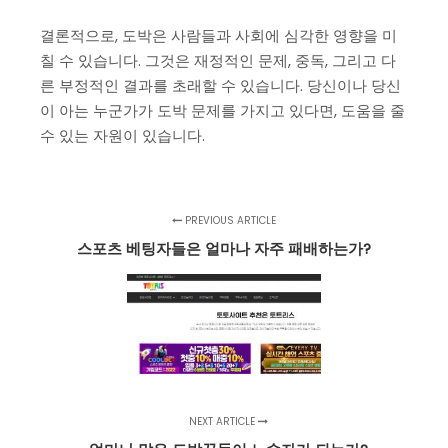
결론적으로, 도박은 사람들과 사회에 심각한 영향을 미
칠 수 있습니다. 그것은 재정적인 문제, 중독, 그리고 다
른 부정적인 결과를 초래할 수 있습니다. 당신이나 당신
이 아는 누군가가 도박 문제를 가지고 있다면, 도움을 줄
수 있는 자원이 있습니다.
PREVIOUS ARTICLE
스포츠 베팅자들은 얼마나 자주 패배하는가?
NEXT ARTICLE