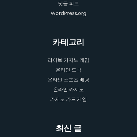
댓글 피드
WordPress.org
카테고리
라이브 카지노 게임
온라인 도박
온라인 스포츠 베팅
온라인 카지노
카지노 카드 게임
최신 글