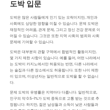
도박 입문
도박은 많은 사람들에게 인기 있는 오락이지만, 개인과
사회에도 상당한 영향을 미칠 수 있습니다. 문제 도박은
재정적인 어려움, 관계 문제, 그리고 정신 건강 문제로 이
어질 수 있습니다. 그것은 또한 지역 사회의 범죄와 사회
문제에 기여할 수 있습니다.
도박은 대부분의 관할 구역에서 합법적인 활동이지만,
몇 가지 제한 사항이 있습니다. 예를 들어, 어떤 나라에서
는 도박이 카지노에서만 허용되는 반면, 다른 나라에서
는 술집과 다른 장소에서도 허용됩니다. 또한 나이 제한
이 있으며, 미성년자는 일반적으로 도박을 할 수 없습니
다.
문제 도박의 유병률은 지역마다 다릅니다. 일반적으로,
인구의 약 0.5-1%가 도박 중독으로 고통 받는 것으로 추
정됩니다. 하지만, 젊은 남성들과 소득이 낮은 사람들과