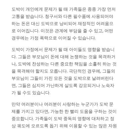
도박이 개인에게 문제가 될 때 가족들은 종종 가장 먼저
고통을 받습니다. 청구서와 다른 필수품에 사용되어야
하는 돈은 대신 도박으로 낭비되어 재정적인 어려움으
로 이어집니다. 이것은 관계에 부담을 줄 수 있고, 어떤
경우에는 가정 폭력으로 이어질 수 있습니다.
도박이 가정에서 문제가 될 때 아이들도 영향을 받습니
다. 그들은 부모님이 돈에 대해 논쟁하는 것을 목격하거
나, 도박에 찬성하는 다른 중요한 책임을 소홀히 하는 것
을 목격해야 할지도 모릅니다. 극단적인 경우에, 그들의
부모님이 그들이 가진 모든 것을 도박으로 날려버린다
면, 그들은 심지어 가난하게 살도록 강요되거나 노숙자
가 될 수도 있습니다.
만약 여러분이나 여러분이 사랑하는 누군가가 도박 문
제를 가지고 있다면, 가능한 한 빨리 도움을 구하는 것이
중요합니다. 가족들이 도박 중독의 영향에 대처하고 정
상 궤도에 오르도록 돕기 위해 이용할 수 있는 많은 자원