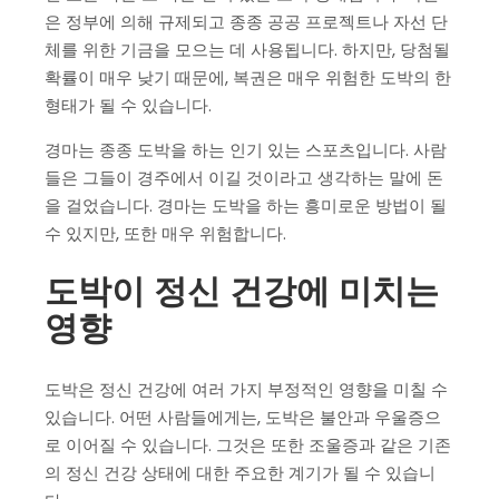
은 정부에 의해 규제되고 종종 공공 프로젝트나 자선 단
체를 위한 기금을 모으는 데 사용됩니다. 하지만, 당첨될
확률이 매우 낮기 때문에, 복권은 매우 위험한 도박의 한
형태가 될 수 있습니다.
경마는 종종 도박을 하는 인기 있는 스포츠입니다. 사람
들은 그들이 경주에서 이길 것이라고 생각하는 말에 돈
을 걸었습니다. 경마는 도박을 하는 흥미로운 방법이 될
수 있지만, 또한 매우 위험합니다.
도박이 정신 건강에 미치는
영향
도박은 정신 건강에 여러 가지 부정적인 영향을 미칠 수
있습니다. 어떤 사람들에게는, 도박은 불안과 우울증으
로 이어질 수 있습니다. 그것은 또한 조울증과 같은 기존
의 정신 건강 상태에 대한 주요한 계기가 될 수 있습니