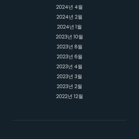
2024년 4월
2024년 2월
2024년 1월
2023년 10월
2023년 8월
2023년 6월
2023년 4월
2023년 3월
2023년 2월
2022년 12월