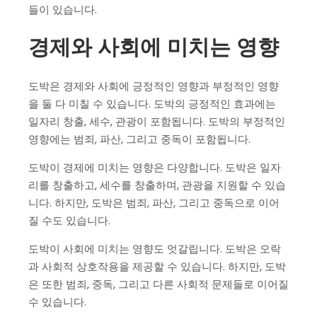
들이 있습니다.
경제와 사회에 미치는 영향
도박은 경제와 사회에 긍정적인 영향과 부정적인 영향
을 둘 다 미칠 수 있습니다. 도박의 긍정적인 효과에는
일자리 창출, 세수, 관광이 포함됩니다. 도박의 부정적인
영향에는 범죄, 파산, 그리고 중독이 포함됩니다.
도박이 경제에 미치는 영향은 다양합니다. 도박은 일자
리를 창출하고, 세수를 창출하며, 관광을 지원할 수 있습
니다. 하지만, 도박은 범죄, 파산, 그리고 중독으로 이어
질 수도 있습니다.
도박이 사회에 미치는 영향도 엇갈립니다. 도박은 오락
과 사회적 상호작용을 제공할 수 있습니다. 하지만, 도박
은 또한 범죄, 중독, 그리고 다른 사회적 문제들로 이어질
수 있습니다.