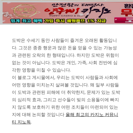
도박은 수세기 동안 사람들이 즐겨온 오래된 활동입니
다. 그것은 종종 행운과 많은 돈을 얻을 수 있는 가능성
과 관련된 오락의 한 형태입니다. 하지만 도박은 위험이
없는 것이 아닙니다. 도박은 개인, 가족, 사회 전반에 심
각한 영향을 미칠 수 있습니다.
이 블로그 게시물에서, 우리는 도박이 사람들과 사회에
어떤 영향을 미치는지 살펴볼 것입니다. 왜 일부 사람들
이 도박과 관련된 피해에 더 취약한지, 문제가 있는 도박
의 심리적 효과, 그리고 선수들이 빚의 소용돌이에 빠지
지 않도록 보호하기 위한 어떤 조치들이 마련되어 있는
지에 대해 논의할 것입니다
올해 최고의 카지노 커뮤니
티 지노독
.