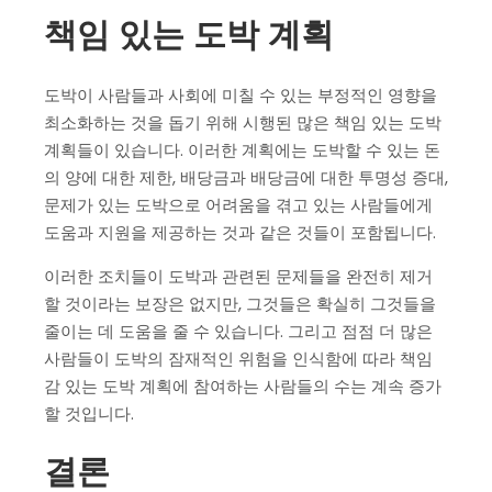
책임 있는 도박 계획
도박이 사람들과 사회에 미칠 수 있는 부정적인 영향을
최소화하는 것을 돕기 위해 시행된 많은 책임 있는 도박
계획들이 있습니다. 이러한 계획에는 도박할 수 있는 돈
의 양에 대한 제한, 배당금과 배당금에 대한 투명성 증대,
문제가 있는 도박으로 어려움을 겪고 있는 사람들에게
도움과 지원을 제공하는 것과 같은 것들이 포함됩니다.
이러한 조치들이 도박과 관련된 문제들을 완전히 제거
할 것이라는 보장은 없지만, 그것들은 확실히 그것들을
줄이는 데 도움을 줄 수 있습니다. 그리고 점점 더 많은
사람들이 도박의 잠재적인 위험을 인식함에 따라 책임
감 있는 도박 계획에 참여하는 사람들의 수는 계속 증가
할 것입니다.
결론