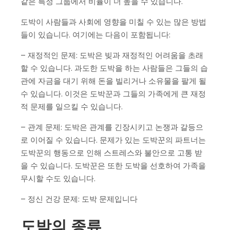
같은 특정 그룹에서 비율이 더 높을 수 있습니다.
도박이 사람들과 사회에 영향을 미칠 수 있는 많은 방법
들이 있습니다. 여기에는 다음이 포함됩니다:
– 재정적인 문제: 도박은 빚과 재정적인 어려움을 초래
할 수 있습니다. 과도한 도박을 하는 사람들은 그들의 습
관에 자금을 대기 위해 돈을 빌리거나 소유물을 팔게 될
수 있습니다. 이것은 도박꾼과 그들의 가족에게 큰 재정
적 문제를 일으킬 수 있습니다.
– 관계 문제: 도박은 관계를 긴장시키고 논쟁과 갈등으
로 이어질 수 있습니다. 문제가 있는 도박꾼의 파트너는
도박꾼의 행동으로 인해 스트레스와 불안으로 고통 받
을 수 있습니다. 도박꾼은 또한 도박을 선호하여 가족을
무시할 수도 있습니다.
– 정신 건강 문제: 도박 문제입니다
도박의 종류